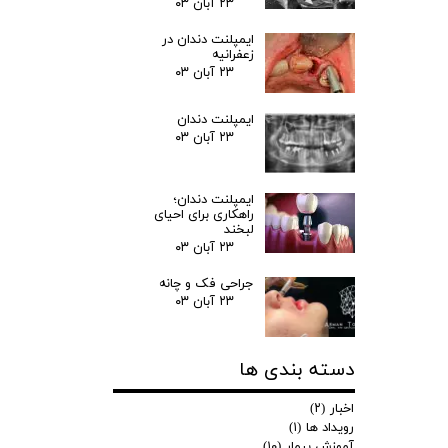
۲۳ آبان ۰۳
ایمپلنت دندان در
زعفرانیه
۲۳ آبان ۰۳
ایمپلنت دندان
۲۳ آبان ۰۳
ایمپلنت دندان؛
راهکاری برای احیای
لبخند
۲۳ آبان ۰۳
جراحی فک و چانه
۲۳ آبان ۰۳
دسته بندی ها
اخبار
(۲)
رویداد ها
(۱)
آموزش بیمار
(۱۰)