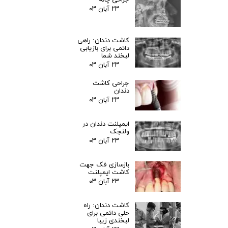
جراحی چانه
۲۳ آبان ۰۳
کاشت دندان: راهی
دائمی برای بازیابی
لبخند شما
۲۳ آبان ۰۳
جراحی کاشت
دندان
۲۳ آبان ۰۳
ایمپلنت دندان در
ولنجک
۲۳ آبان ۰۳
بازسازی فک جهت
کاشت ایمپلنت
۲۳ آبان ۰۳
کاشت دندان: راه
حلی دائمی برای
لبخندی زیبا