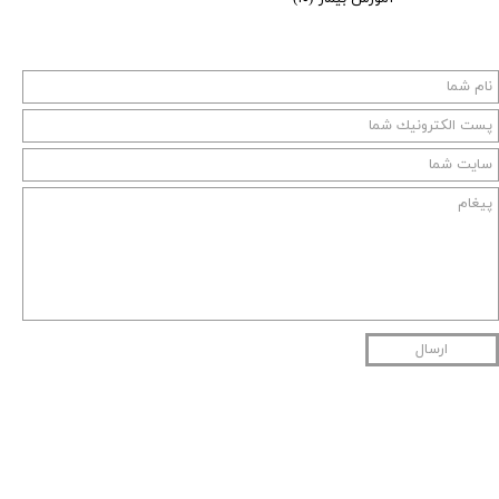
ارسال