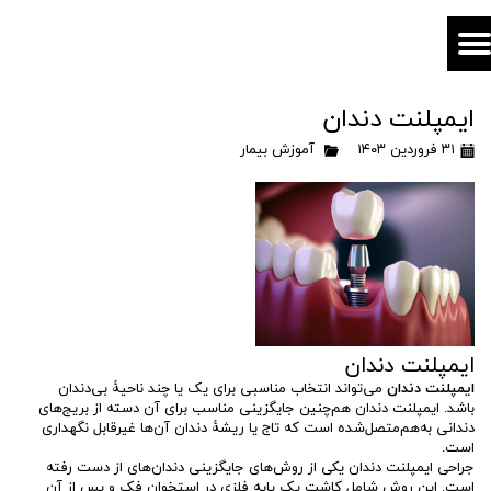
ایمپلنت دندان
۳۱ فروردین ۱۴۰۳
آموزش بیمار
ایمپلنت دندان
ایمپلنت دندان
می‌تواند انتخاب مناسبی برای یک یا چند ناحیۀ بی‌دندان
باشد. ایمپلنت دندان هم‌چنین جایگزینی مناسب برای آن دسته از بریج‌های
دندانی به‌هم‌متصل‌شده‌ است که تاج یا ریشۀ دندان آن‌ها غیرقابل نگهداری
است.
جراحی ایمپلنت دندان یکی از روش‌های جایگزینی دندان‌های از دست رفته
است. این روش شامل کاشت یک پایه فلزی در استخوان فک و پس از آن