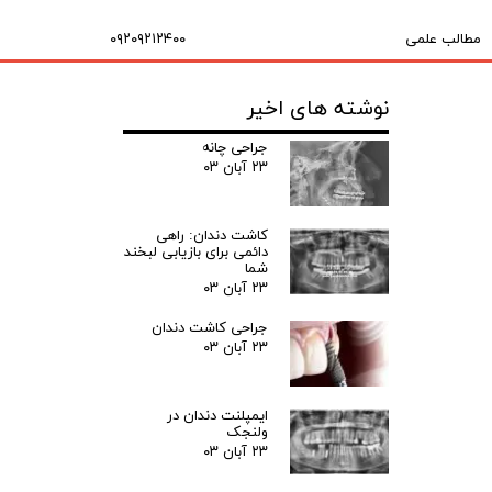
مطالب علمی
۰۹۲۰۹۲۱۲۴۰۰
نوشته های اخیر
جراحی چانه
۲۳ آبان ۰۳
کاشت دندان: راهی
دائمی برای بازیابی لبخند
شما
۲۳ آبان ۰۳
جراحی کاشت دندان
۲۳ آبان ۰۳
ایمپلنت دندان در
ولنجک
۲۳ آبان ۰۳