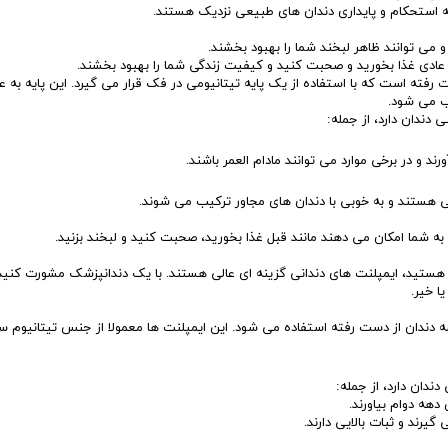
ه استحکام و پایداری دندان های طبیعی نزدیک هستند.
می توانند ظاهر لبخند شما را بهبود بخشند.
د عادی غذا بخورید و صحبت کنید و کیفیت زندگی شما را بهبود بخشند.
فته است که با استفاده از یک پایه تیتانیومی در فک قرار می گیرد. این پایه به ع
ب می شود.
دندان دارد، از جمله:
 هستند و به خوبی با دندان های مجاور ترکیب می شوند.
ه شما امکان می دهند مانند قبل غذا بخورید، صحبت کنید و لبخند بزنید.
ه هستید، ایمپلنت های دندانی گزینه ای عالی هستند. با یک دندانپزشک مشورت کنید 
 خیر.
دندان از دست رفته استفاده می شود. این ایمپلنت ها معمولا از جنس تیتانیوم س
ندان دارد، از جمله:
دهه دوام بیاورند.
یرند و ثبات بالایی دارند.