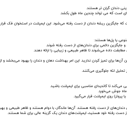
ینی دندان گران تر هستند.
ه ای است که می تواند چندین ماه طول بکشد.
که جایگزین ریشه دندان از دست رفته می‌شود. این ایمپلنت در استخوان فک قرار
نوعی یا پل‌ها هستند:
ند و جایگزین دائمی برای دندان‌های از دست رفته شوند.
طابقت داده می‌شوند تا ظاهر طبیعی و زیبایی را ارائه دهند.
ن آن‌ها برای تمیز کردن ندارید. این امر بهداشت دهان و دندان را بهبود می‌بخشد و از
تحلیل لثه جلوگیری می‌کنند.
 می‌کند تا کاندیدای مناسبی برای ایمپلنت باشید.
روتز) روی ایمپلنت قرار می‌گیرد.
دندان‌های از دست رفته هستند. آن‌ها ماندگار، با دوام هستند و ظاهر طبیعی و بهب
های از دست رفته خود هستید، ایمپلنت‌های دندان یک گزینه عالی برای شما هستند.