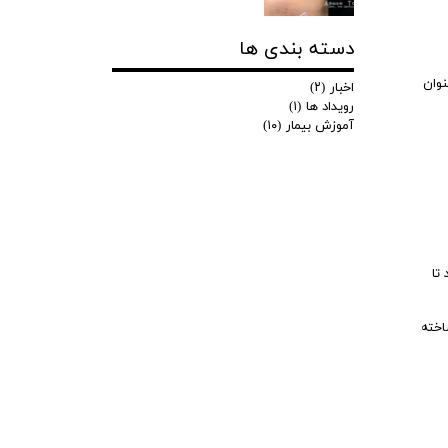
دسته بندی ها
نوان
اخبار
(۲)
رویداد ها
(۱)
آموزش بیمار
(۱۰)
تا
اخته