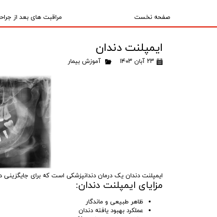
صفحه نخست
مراقبت های بعد از جراحی
ایمپلنت دندان
۲۳ آبان ۱۴۰۳
آموزش بیمار
ایمپلنت دندان یک درمان دندانپزشکی است که برای جایگزینی د
مزایای ایمپلنت دندان:
ظاهر طبیعی و ماندگار
عملکرد بهبود یافته دندان