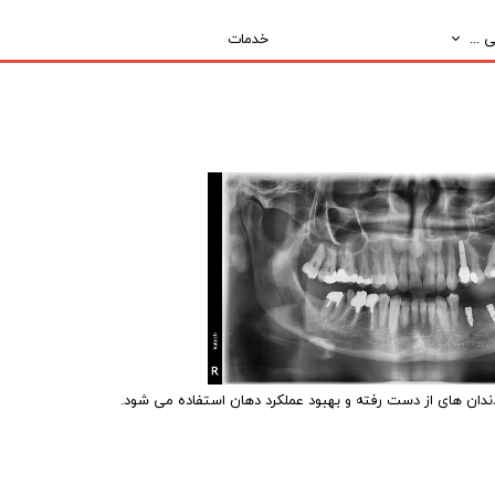
 ...
خدمات
ندان های از دست رفته و بهبود عملکرد دهان استفاده می شود.