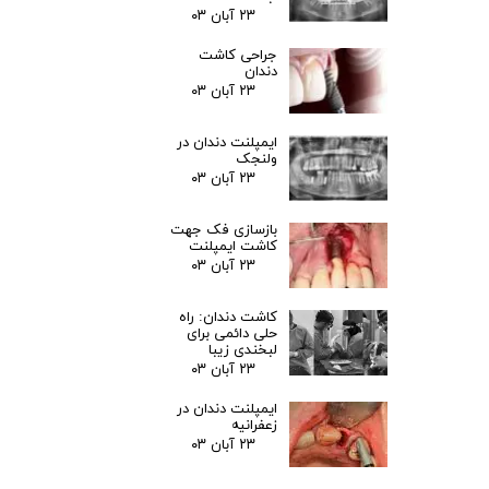
۲۳ آبان ۰۳
جراحی کاشت
دندان
۲۳ آبان ۰۳
ایمپلنت دندان در
ولنجک
۲۳ آبان ۰۳
بازسازی فک جهت
کاشت ایمپلنت
۲۳ آبان ۰۳
کاشت دندان: راه
حلی دائمی برای
لبخندی زیبا
۲۳ آبان ۰۳
ایمپلنت دندان در
زعفرانیه
۲۳ آبان ۰۳