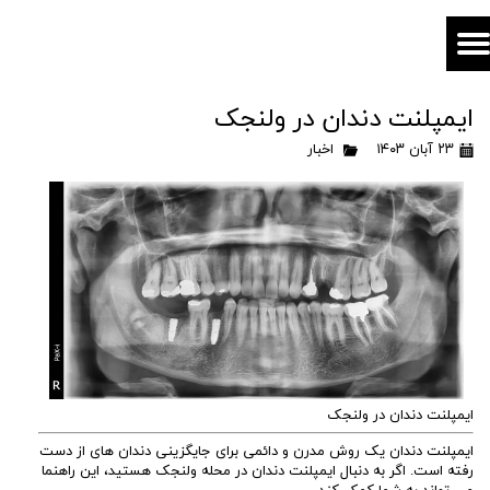
ایمپلنت دندان در ولنجک
۲۳ آبان ۱۴۰۳
اخبار
ایمپلنت دندان در ولنجک
ایمپلنت دندان یک روش مدرن و دائمی برای جایگزینی دندان های از دست
رفته است. اگر به دنبال ایمپلنت دندان در محله ولنجک هستید، این راهنما