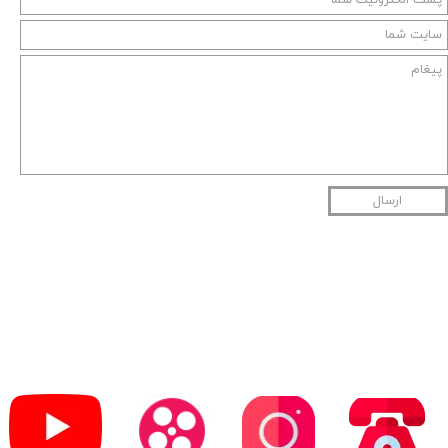
ارسال