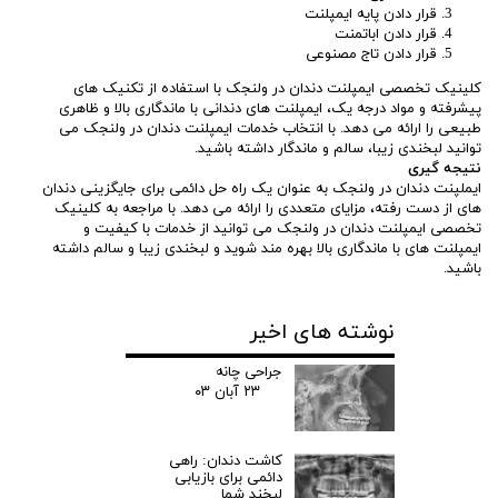
قرار دادن پایه ایمپلنت
قرار دادن اباتمنت
قرار دادن تاج مصنوعی
کلینیک تخصصی ایمپلنت دندان در ولنجک با استفاده از تکنیک های
پیشرفته و مواد درجه یک، ایمپلنت های دندانی با ماندگاری بالا و ظاهری
طبیعی را ارائه می دهد. با انتخاب خدمات ایمپلنت دندان در ولنجک می
توانید لبخندی زیبا، سالم و ماندگار داشته باشید.
نتیجه گیری
ایملپنت دندان در ولنجک به عنوان یک راه حل دائمی برای جایگزینی دندان
های از دست رفته، مزایای متعددی را ارائه می دهد. با مراجعه به کلینیک
تخصصی ایمپلنت دندان در ولنجک می توانید از خدمات با کیفیت و
ایمپلنت های با ماندگاری بالا بهره مند شوید و لبخندی زیبا و سالم داشته
باشید.
نوشته های اخیر
جراحی چانه
۲۳ آبان ۰۳
کاشت دندان: راهی
دائمی برای بازیابی
لبخند شما