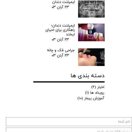
ایمپلنت دندان
۲۳ آبان ۰۳
ایمپلنت دندان؛
راهکاری برای احیای
لبخند
۲۳ آبان ۰۳
جراحی فک و چانه
۲۳ آبان ۰۳
دسته بندی ها
اخبار
(۲)
رویداد ها
(۱)
آموزش بیمار
(۱۰)