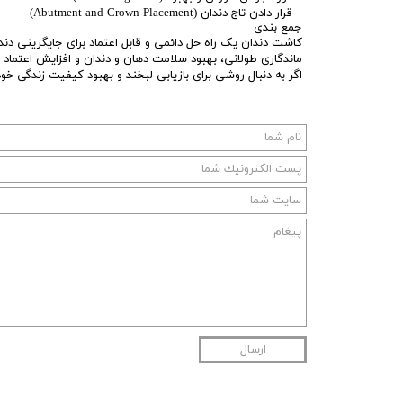
– قرار دادن تاج دندان (Abutment and Crown Placement)
جمع بندی
کاشت دندان یک راه حل دائمی و قابل اعتماد برای جایگزینی دن
ماندگاری طولانی، بهبود سلامت دهان و دندان و افزایش اعتماد ب
اگر به دنبال روشی برای بازیابی لبخند و بهبود کیفیت زندگی خ
ارسال