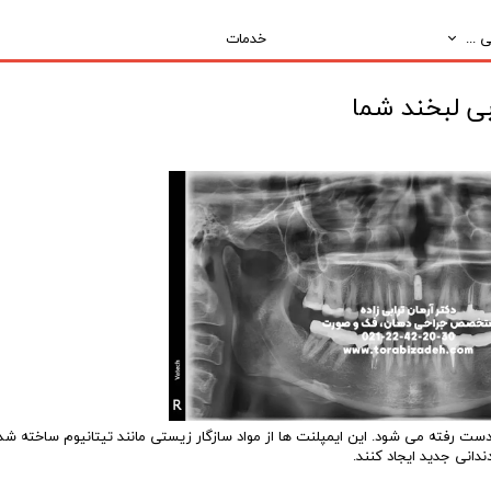
 ...
خدمات
بی لبخند شما
رفته می شود. این ایمپلنت ها از مواد سازگار زیستی مانند تیتانیوم ساخته شده
دانی جدید ایجاد کنند.