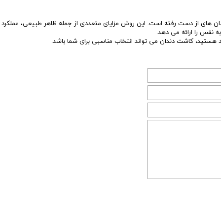
دان های از دست رفته است. این روش مزایای متعددی از جمله ظاهر طبیعی، عملکرد ع
ه نفس را ارائه می دهد.
ود هستید، کاشت دندان می تواند انتخاب مناسبی برای شما باشد.