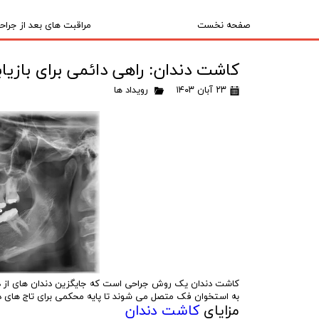
صفحه نخست
مراقبت های بعد از جراحی
کاشت دندان: راهی دائمی برای بازیا
۲۳ آبان ۱۴۰۳
رویداد ها
کاشت دندان یک روش جراحی است که جایگزین دندان های از دست 
به استخوان فک متصل می شوند تا پایه محکمی برای تاج های دن
مزایای
کاشت دندان