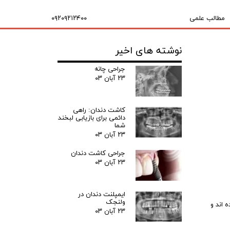
مطالب علمی
۰۹۲۰۹۲۱۲۴۰۰
نوشته های اخیر
جراحی چانه
۲۳ آبان ۰۳
کاشت دندان: راهی
دائمی برای بازیابی لبخند
شما
۲۳ آبان ۰۳
جراحی کاشت دندان
۲۳ آبان ۰۳
ایمپلنت دندان در
ولنجک
 اند و
۲۳ آبان ۰۳