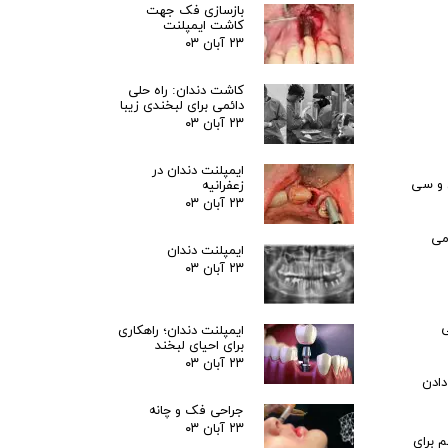
بازسازی فک جهت
کاشت ایمپلنت
۲۳ آبان ۰۳
کاشت دندان: راه حلی
دائمی برای لبخندی زیبا
۲۳ آبان ۰۳
ایمپلنت دندان در
 و سی
زعفرانیه
۲۳ آبان ۰۳
می
ایمپلنت دندان
۲۳ آبان ۰۳
ی
ایمپلنت دندان؛ راهکاری
برای احیای لبخند
۲۳ آبان ۰۳
دادن
جراحی فک و چانه
۲۳ آبان ۰۳
 برای