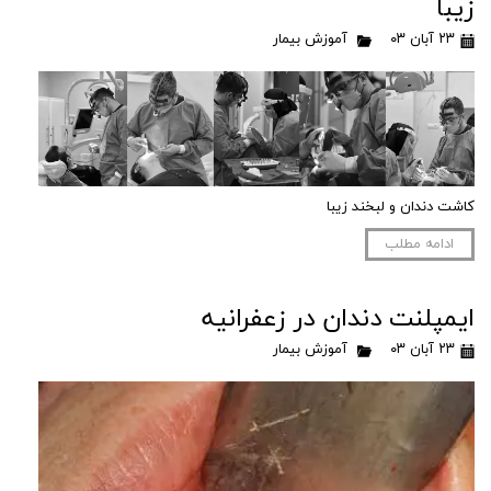
زیبا
۲۳ آبان ۰۳
آموزش بیمار
کاشت دندان و لبخند زیبا
ادامه مطلب
ایمپلنت دندان در زعفرانیه
۲۳ آبان ۰۳
آموزش بیمار