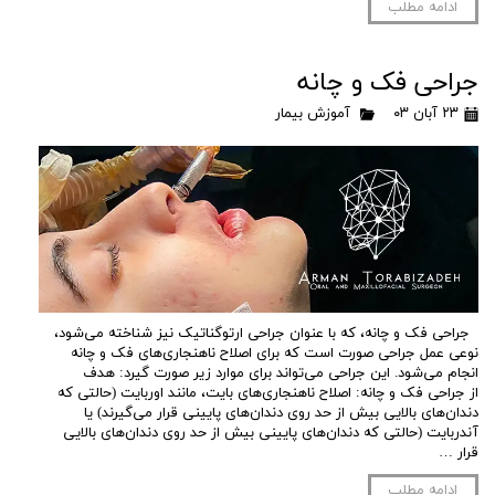
ادامه مطلب
جراحی فک و چانه
۲۳ آبان ۰۳
آموزش بیمار
جراحی فک و چانه، که با عنوان جراحی ارتوگناتیک نیز شناخته می‌شود،
نوعی عمل جراحی صورت است که برای اصلاح ناهنجاری‌های فک و چانه
انجام می‌شود. این جراحی می‌تواند برای موارد زیر صورت گیرد: هدف
از جراحی فک و چانه: اصلاح ناهنجاری‌های بایت، مانند اوربایت (حالتی که
دندان‌های بالایی بیش از حد روی دندان‌های پایینی قرار می‌گیرند) یا
آندربایت (حالتی که دندان‌های پایینی بیش از حد روی دندان‌های بالایی
قرار …
ادامه مطلب