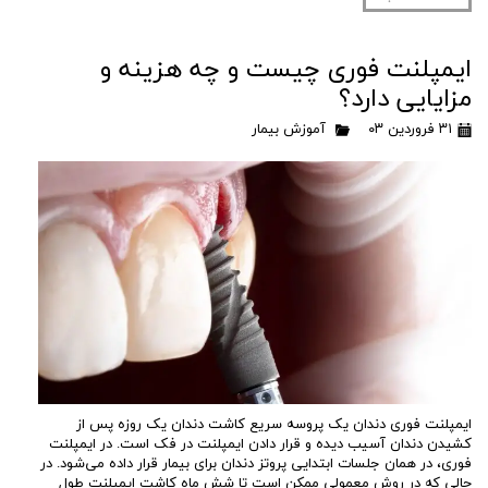
ایمپلنت فوری چیست و چه هزینه و
مزایایی دارد؟
۳۱ فروردین ۰۳
آموزش بیمار
ایمپلنت فوری دندان یک پروسه سریع کاشت دندان یک روزه پس از
کشیدن دندان آسیب دیده و قرار دادن ایمپلنت در فک است. در ایمپلنت
فوری، در همان جلسات ابتدایی پروتز دندان برای بیمار قرار داده می‌شود. در
حالی که در روش معمولی ممکن است تا شش ماه کاشت ایمپلنت طول