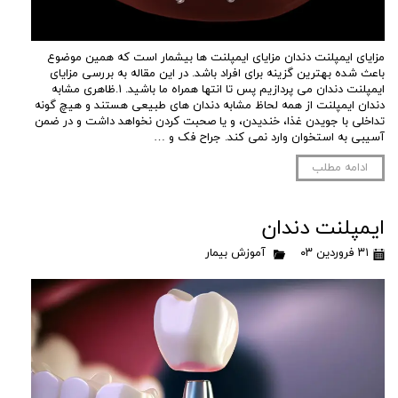
مزایای ایمپلنت دندان مزایای ایمپلنت ها بیشمار است که همین موضوع
باعث شده بهترین گزینه برای افراد باشد. در این مقاله به بررسی مزایای
ایمپلنت دندان می پردازیم پس تا انتها همراه ما باشید. ۱.ظاهری مشابه
دندان ایمپلنت از همه لحاظ مشابه دندان های طبیعی هستند و هیچ گونه
تداخلی با جویدن غذا، خندیدن، و یا صحبت کردن نخواهد داشت و در ضمن
آسیبی به استخوان وارد نمی کند. جراح فک و …
ادامه مطلب
ایمپلنت دندان
۳۱ فروردین ۰۳
آموزش بیمار