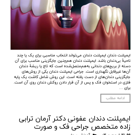
ایمپلنت دندان ایمپلنت دندان می‌تواند انتخاب مناسبی برای یک یا چند
ناحیۀ بی‌دندان باشد. ایمپلنت دندان هم‌چنین جایگزینی مناسب برای آن
دسته از بریج‌های دندانی به‌هم‌متصل‌شده‌ است که تاج یا ریشۀ دندان
آن‌ها غیرقابل نگهداری است. جراحی ایمپلنت دندان یکی از روش‌های
جایگزینی دندان‌های از دست رفته است. این روش شامل کاشت یک پایه
فلزی در استخوان فک و پس از آن قرار دادن روکش دندان روی آن است.
برای …
ادامه مطلب
ایمپلنت دندان عفونی دکتر آرمان ترابی
زاده متخصص جراحی فک و صورت