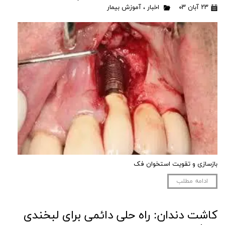
۲۳ آبان ۰۳
اخبار
،
آموزش بیمار
بازسازی و تقویت استخوان فک
ادامه مطلب
کاشت دندان: راه حلی دائمی برای لبخندی