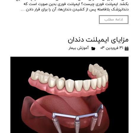
بکشد. ایمپلنت فوری چیست؟ ایمپلنت فوری بدین صورت است که
دندانپزشک بلافاصله پس از کشیدن دندان‌ها، آن را برای قرار دادن …
ادامه مطلب
مزایای ایمپلنت دندان
۳۱ فروردین ۰۳
آموزش بیمار