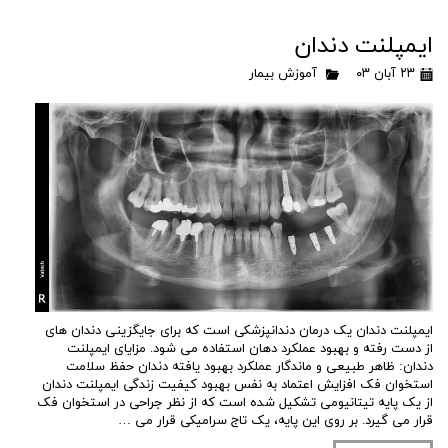
ایمپلنت دندان
۲۳ آبان ۰۳
آموزش بیمار
ایمپلنت دندان یک درمان دندانپزشکی است که برای جایگزینی دندان های
از دست رفته و بهبود عملکرد دهان استفاده می شود. مزایای ایمپلنت
دندان: ظاهر طبیعی و ماندگار عملکرد بهبود یافته دندان حفظ سلامت
استخوان فک افزایش اعتماد به نفس بهبود کیفیت زندگی ایمپلنت دندان
از یک پایه تیتانیومی تشکیل شده است که از نظر جراحی در استخوان فک
قرار می گیرد. بر روی این پایه، یک تاج سرامیکی قرار می …