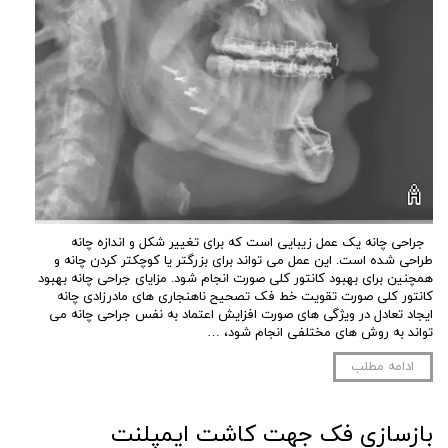
جراحی چانه یک عمل زیبایی است که برای تغییر شکل و اندازه چانه
طراحی شده است. این عمل می تواند برای بزرگتر یا کوچکتر کردن چانه و
همچنین برای بهبود کانتور کلی صورت انجام شود. مزایای جراحی چانه بهبود
کانتور کلی صورت تقویت خط فک تصحیح ناهنجاری های مادرزادی چانه
ایجاد تعادل در ویژگی های صورت افزایش اعتماد به نفس جراحی چانه می
تواند به روش های مختلفی انجام شود، …
ادامه مطلب
بازسازی فک جهت کاشت ایمپلنت