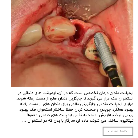
ایمپلنت دندان درمان تخصصی است که در آن، ایمپلنت های دندانی در
استخوان فک قرار می گیرند تا جایگزین دندان های از دست رفته شوند.
مزایای ایمپلنت دندانی جایگزینی دائمی برای دندان های از دست رفته
بهبود عملکرد جویدن و صحبت کردن حفظ ساختار استخوان فک بهبود
زیبایی لبخند افزایش اعتماد به نفس ایمپلنت های دندانی معمولاً از
تیتانیوم ساخته می شوند، ماده ای سازگار با بدن که در استخوان …
ادامه مطلب