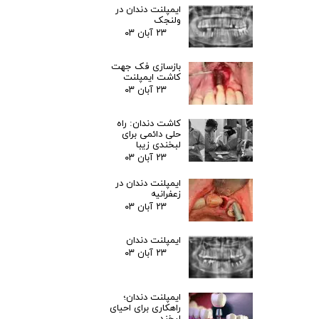
ایمپلنت دندان در
ولنجک
۲۳ آبان ۰۳
بازسازی فک جهت
کاشت ایمپلنت
۲۳ آبان ۰۳
کاشت دندان: راه
حلی دائمی برای
لبخندی زیبا
۲۳ آبان ۰۳
ایمپلنت دندان در
زعفرانیه
۲۳ آبان ۰۳
ایمپلنت دندان
۲۳ آبان ۰۳
ایمپلنت دندان؛
راهکاری برای احیای