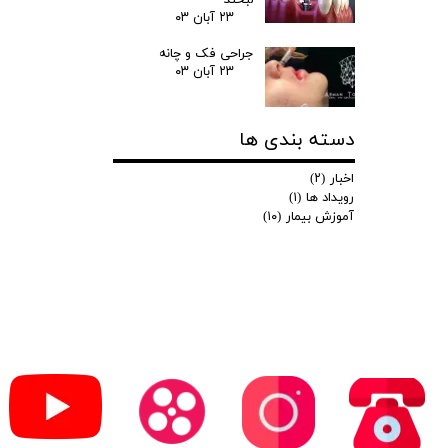
لبخند
۲۳ آبان ۰۳
جراحی فک و چانه
۲۳ آبان ۰۳
دسته بندی ها
اخبار
(۲)
رویداد ها
(۱)
آموزش بیمار
(۱۰)