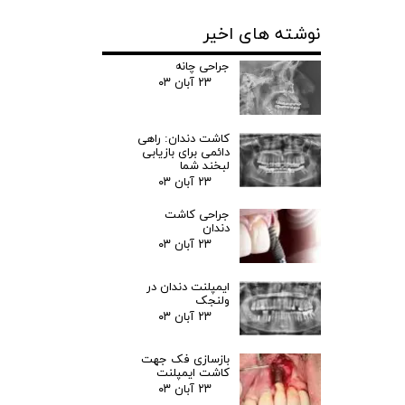
نوشته های اخیر
جراحی چانه
۲۳ آبان ۰۳
کاشت دندان: راهی
دائمی برای بازیابی
لبخند شما
۲۳ آبان ۰۳
جراحی کاشت
دندان
۲۳ آبان ۰۳
ایمپلنت دندان در
ولنجک
۲۳ آبان ۰۳
بازسازی فک جهت
کاشت ایمپلنت
۲۳ آبان ۰۳