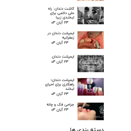
کاشت دندان: راه
حلی دائمی برای
لبخندی زیبا
۲۳ آبان ۰۳
ایمپلنت دندان در
زعفرانیه
۲۳ آبان ۰۳
ایمپلنت دندان
۲۳ آبان ۰۳
ایمپلنت دندان؛
راهکاری برای احیای
لبخند
۲۳ آبان ۰۳
جراحی فک و چانه
۲۳ آبان ۰۳
دسته بندی ها