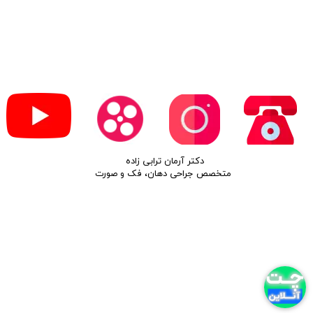
​دکتر آرمان ترابی زاده
متخصص جراحی دهان، فک و صورت