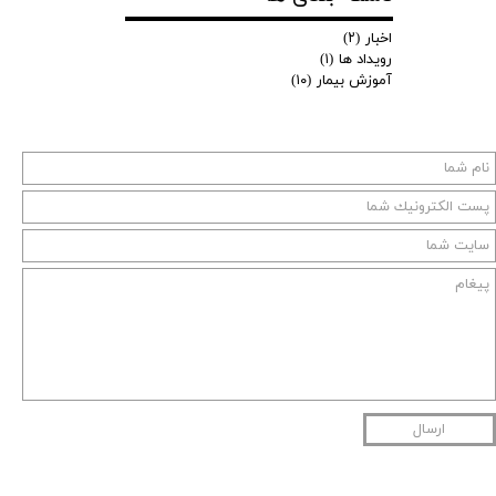
اخبار
(۲)
رویداد ها
(۱)
آموزش بیمار
(۱۰)
ارسال