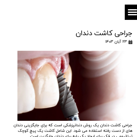
جراحی کاشت دندان
۲۳ آبان ۱۴۰۳
جراحی کاشت دندان یک روش دندانپزشکی است که برای جایگزینی دندان
های از دست رفته استفاده می شود. این شامل کاشت یک پیچ کوچک
تیتانیومی در فک برای ایجاد یک پایه برای دندان جایگزین است.