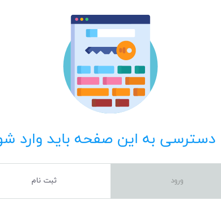
 دسترسی به این صفحه باید وارد شو
ورود
ثبت نام