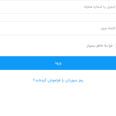
ایمیل یا شماره همراه
کلمه عبور
مرا به خاطر بسپار
رمز عبورتان را فراموش کرده‌اید؟