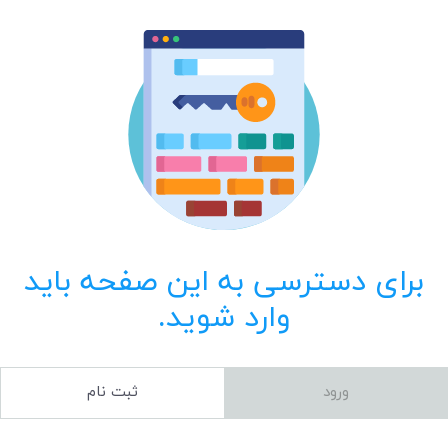
برای دسترسی به این صفحه باید
وارد شوید.
ورود
ثبت نام