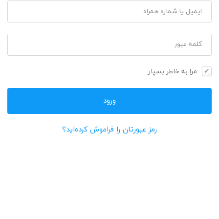
ایمیل یا شماره همراه
کلمه عبور
مرا به خاطر بسپار
رمز عبورتان را فراموش کرده‌اید؟